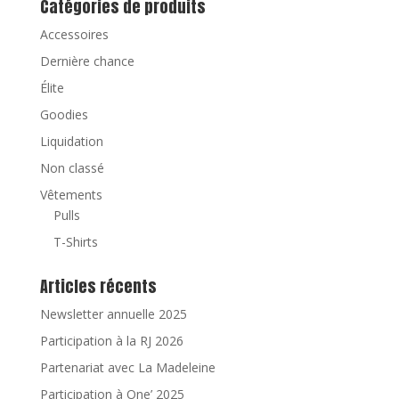
Catégories de produits
Accessoires
Dernière chance
Élite
Goodies
Liquidation
Non classé
Vêtements
Pulls
T-Shirts
Articles récents
Newsletter annuelle 2025
Participation à la RJ 2026
Partenariat avec La Madeleine
Participation à One’ 2025