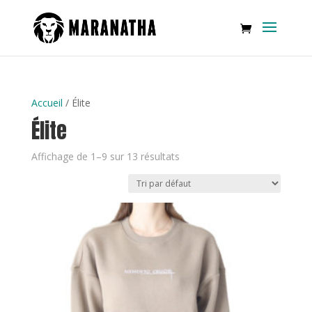
Accueil
/ Élite
Élite
Affichage de 1–9 sur 13 résultats