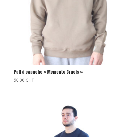
Pull à capuche « Memento Crucis »
50.00
CHF